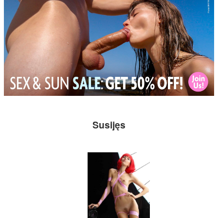
Susijęs