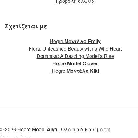
Προβολή όλων >
Σχετίζεται με
Hegre
Μοντέλο Emily
Flora: Unleashed Beauty with a Wild Heart
Dominika: A Dazzling Model’s Rise
Hegre
Model Clover
Hegre
Μοντέλο Kiki
© 2026 Hegre Model
Alya
. Ολα τα δικαιώματα
διατηρούνται.