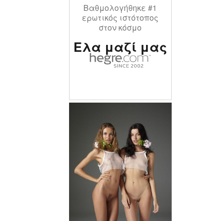
Βαθμολογήθηκε #1
ερωτικός ιστότοπος
στον κόσμο
Ελα μαζί μας