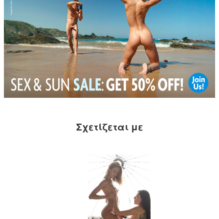
Σχετίζεται με