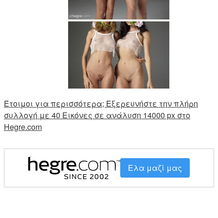
Έτοιμοι για περισσότερα; Εξερευνήστε την πλήρη
συλλογή με 40 Εικόνες σε ανάλυση 14000 px στο
Hegre.com
Ελα μαζί μας