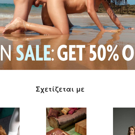
Σχετίζεται με