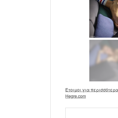
Έτοιμοι για περισσότερα
Hegre.com