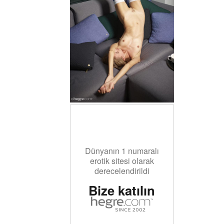
Dünyanın 1 numaralı
erotik sitesi olarak
derecelendirildi
Bize katılın