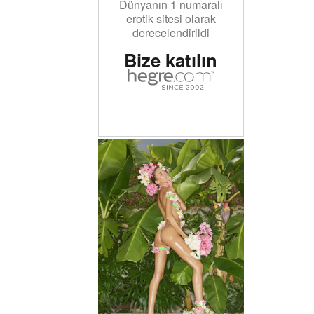
Dünyanın 1 numaralı
erotik sitesi olarak
derecelendirildi
Bize katılın