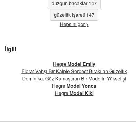
düzgün bacaklar 147
güzellik işareti 147
Hepsini gör >
İlgili
Hegre
Model Emily
Flora: Vahşi Bir Kalple Serbest Bırakılan Güzellik
Dominika: Göz Kamaştıran Bir Modelin Yükselişi
Hegre
Model Yonca
Hegre
Model Kiki