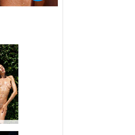
アリアヌードアート