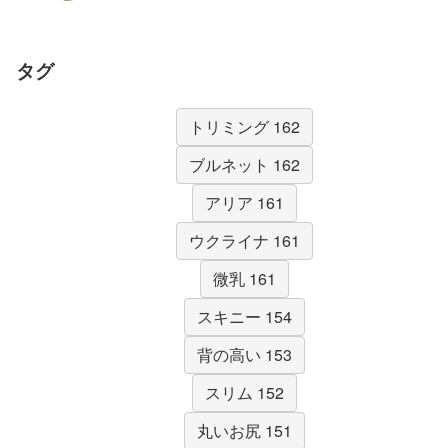
タグ
トリミング 162
ブルネット 162
アリア 161
ウクライナ 161
微乳 161
スキニー 154
背の高い 153
スリム 152
丸いお尻 151