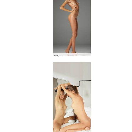
アリアおかえりなさい