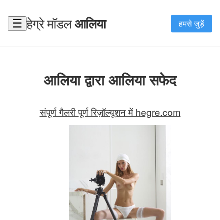
हेग्रे मॉडल
आलिया
☰
हमसे जुड़ें
आलिया द्वारा आलिया सफेद
संपूर्ण गैलरी पूर्ण रिज़ॉल्यूशन में hegre.com