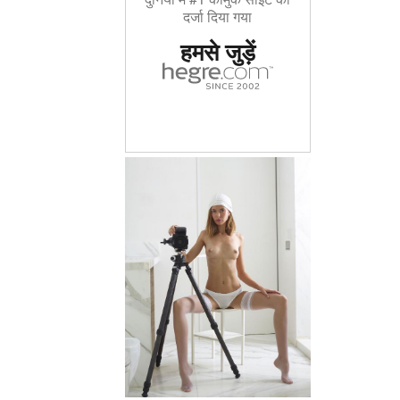
दर्जा दिया गया
हमसे जुड़ें