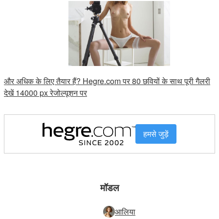
और अधिक के लिए तैयार हैं? Hegre.com पर 80 छवियों के साथ पूरी गैलरी
देखें 14000 px रेजोल्यूशन पर
हमसे जुड़ें
मॉडल
आलिया