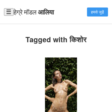
हेग्रे मॉडल
आलिया
☰
हमसे जुड़ें
Tagged with किशोर