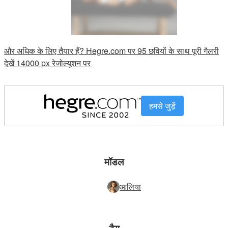
और अधिक के लिए तैयार हैं? Hegre.com पर 95 छवियों के साथ पूरी गैलरी
देखें 14000 px रेजोल्यूशन पर
हमसे जुड़ें
मॉडल
आलिया
टैग