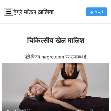
हेग्रे मॉडल
आलिया
☰
हमसे जुड़ें
चिकित्सीय खेल मालिश
पूरी फिल्म hegre.com पर उपलब्ध है