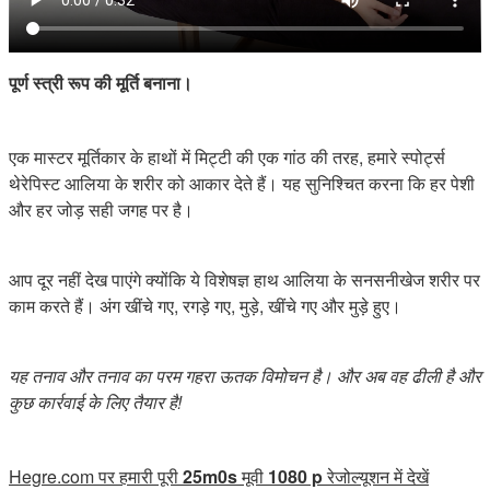
पूर्ण स्त्री रूप की मूर्ति बनाना।
एक मास्टर मूर्तिकार के हाथों में मिट्टी की एक गांठ की तरह, हमारे स्पोर्ट्स
थेरेपिस्ट आलिया के शरीर को आकार देते हैं। यह सुनिश्चित करना कि हर पेशी
और हर जोड़ सही जगह पर है।
आप दूर नहीं देख पाएंगे क्योंकि ये विशेषज्ञ हाथ आलिया के सनसनीखेज शरीर पर
काम करते हैं। अंग खींचे गए, रगड़े गए, मुड़े, खींचे गए और मुड़े हुए।
यह तनाव और तनाव का परम गहरा ऊतक विमोचन है। और अब वह ढीली है और
कुछ कार्रवाई के लिए तैयार है!
Hegre.com पर हमारी पूरी
25m0s
मूवी
1080 p
रेजोल्यूशन में देखें