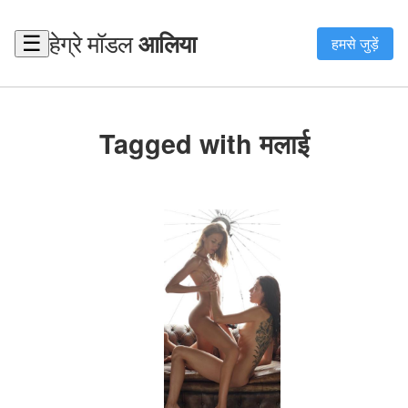
हेग्रे मॉडल
आलिया
☰
हमसे जुड़ें
Tagged with मलाई