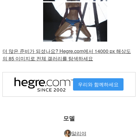
더 많은 준비가 되셨나요? Hegre.com에서 14000 px 해상도
의 85 이미지로 전체 갤러리를 탐색하세요
우리와 함께하세요
모델
알리야