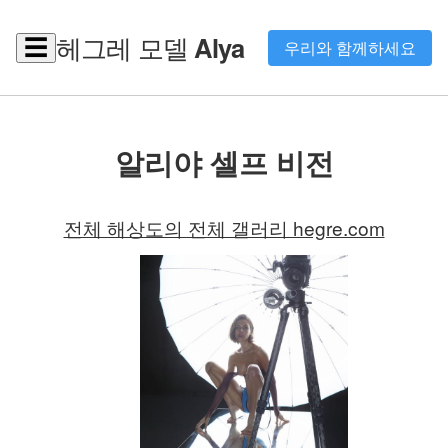
헤그레 모델
Alya
☰
우리와 함께하세요
알리야 셀프 비전
전체 해상도의 전체 갤러리 hegre.com