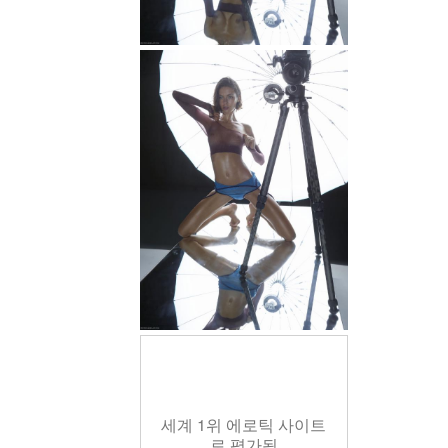
세계 1위 에로틱 사이트
로 평가됨