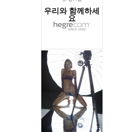
우리와 함께하세
요