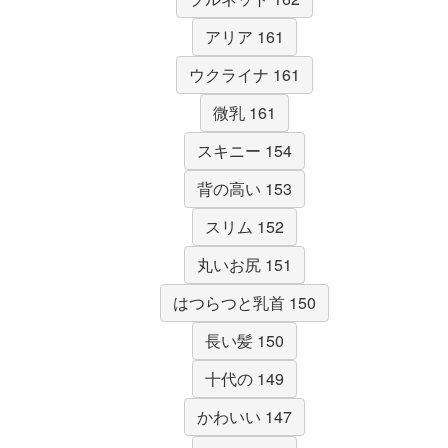
アリア 161
ウクライナ 161
微乳 161
スキニー 154
背の高い 153
スリム 152
丸いお尻 151
はつらつと乳首 150
長い髪 150
十代の 149
かわいい 147