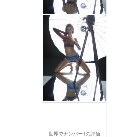
世界でナンバー1の評価