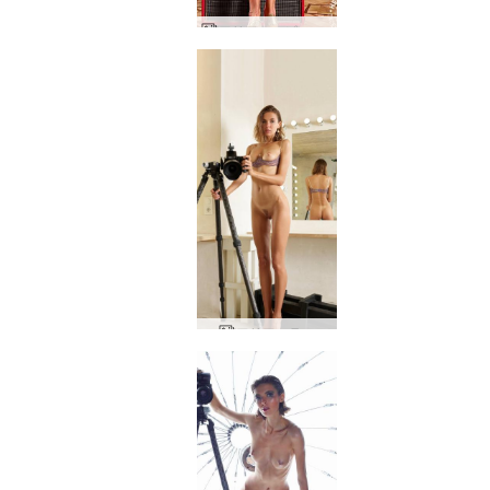
アリア スピーカー
アリアミラー