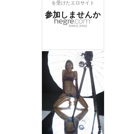
を受けたエロサイト
参加しませんか