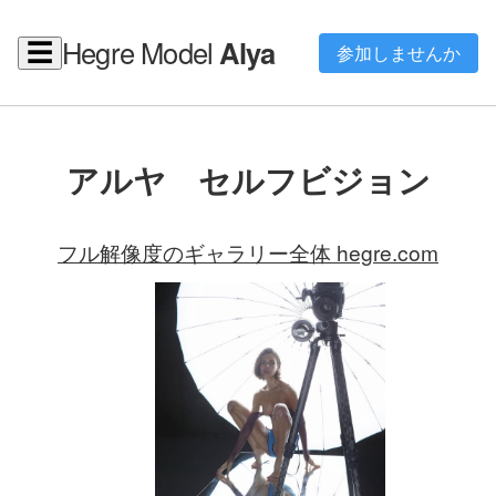
Hegre Model
Alya
☰
参加しませんか
アルヤ セルフビジョン
フル解像度のギャラリー全体 hegre.com