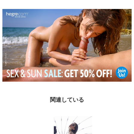
関連している