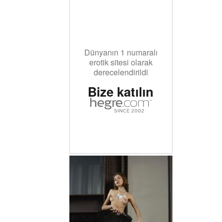
Dünyanın 1 numaralı
erotik sitesi olarak
derecelendirildi
Bize katılın