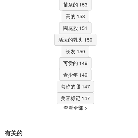
苗条的 153
高的 153
圆屁股 151
活泼的乳头 150
长发 150
可爱的 149
青少年 149
匀称的腿 147
美容标记 147
查看全部 >
有关的