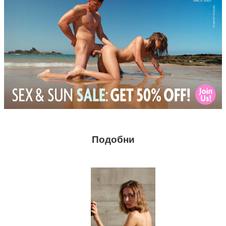
Подобни