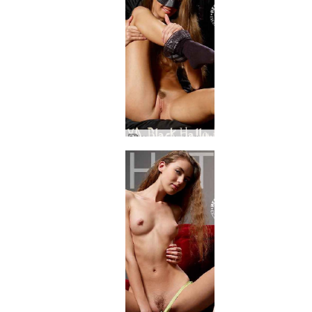
Alya musta Halloween