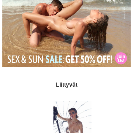
Liittyvät