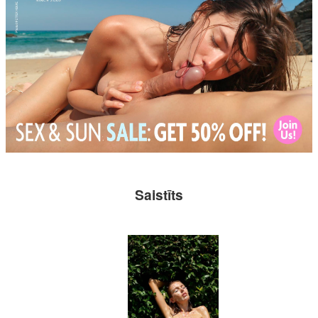
Saistīts