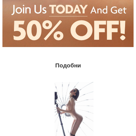
Подобни